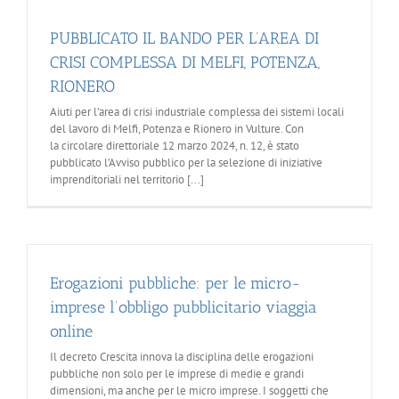
PUBBLICATO IL BANDO PER L’AREA DI
CRISI COMPLESSA DI MELFI, POTENZA,
RIONERO
Aiuti per l’area di crisi industriale complessa dei sistemi locali
del lavoro di Melfi, Potenza e Rionero in Vulture. Con
la circolare direttoriale 12 marzo 2024, n. 12, è stato
pubblicato l’Avviso pubblico per la selezione di iniziative
imprenditoriali nel territorio [...]
Erogazioni pubbliche: per le micro-
imprese l’obbligo pubblicitario viaggia
online
Il decreto Crescita innova la disciplina delle erogazioni
pubbliche non solo per le imprese di medie e grandi
dimensioni, ma anche per le micro imprese. I soggetti che