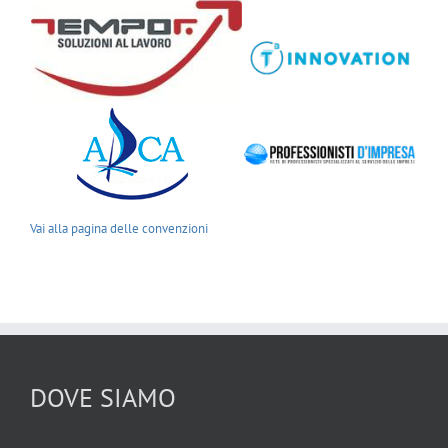
Vai alla pagina delle convenzioni
DOVE SIAMO