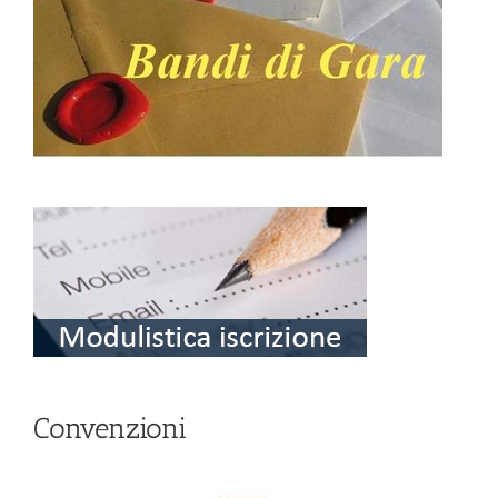
Convenzioni