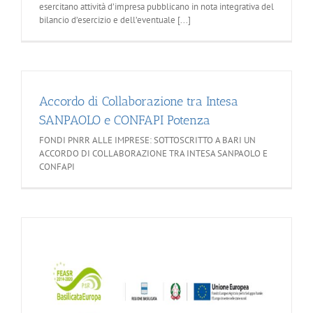
esercitano attività d’impresa pubblicano in nota integrativa del
bilancio d’esercizio e dell’eventuale [...]
Accordo di Collaborazione tra Intesa
SANPAOLO e CONFAPI Potenza
FONDI PNRR ALLE IMPRESE: SOTTOSCRITTO A BARI UN
ACCORDO DI COLLABORAZIONE TRA INTESA SANPAOLO E
CONFAPI