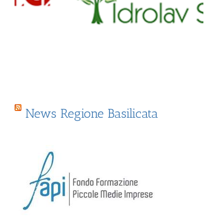
News Regione Basilicata