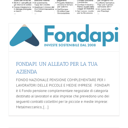
FONDAPI. UN ALLEATO PER LA TUA
AZIENDA
FONDO NAZIONALE PENSIONE COMPLEMENTARE PER I
LAVORATORI DELLE PICCOLE E MEDIE IMPRESE FONDAPI
è il Fondo pensione complementare negoziale di categoria
destinato ai lavoratori e alle imprese che prevedono uno dei
seguenti contratti collettivi per le piccole e medie imprese:
Metalmeccanico, [...]