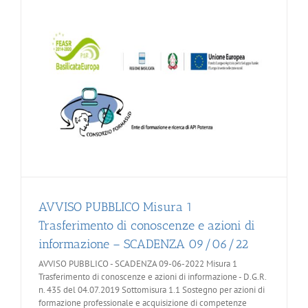
AVVISO PUBBLICO Misura 1
Trasferimento di conoscenze e azioni di
informazione – SCADENZA 09/06/22
AVVISO PUBBLICO - SCADENZA 09-06-2022 Misura 1
Trasferimento di conoscenze e azioni di informazione - D.G.R.
n. 435 del 04.07.2019 Sottomisura 1.1 Sostegno per azioni di
formazione professionale e acquisizione di competenze