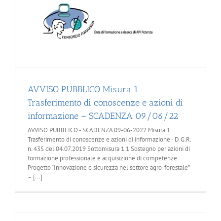
AVVISO PUBBLICO Misura 1
Trasferimento di conoscenze e azioni di
informazione – SCADENZA 09/06/22
AVVISO PUBBLICO - SCADENZA 09-06-2022 Misura 1
Trasferimento di conoscenze e azioni di informazione - D.G.R.
n. 435 del 04.07.2019 Sottomisura 1.1 Sostegno per azioni di
formazione professionale e acquisizione di competenze
Progetto “Innovazione e sicurezza nel settore agro-forestale”
– [...]