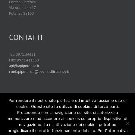
Confapi Potenza
Via Addone n.17
Potenza 85100
CONTATTI
Tel: 0971.34621
Fax: 0971.411330
api@apipotenza.it
confapipotenza@pec.basilicatanet.it
Per rendere il nostro sito più facile ed intuitivo facciamo uso di
cookie. Questo sito fa utilizzo di cookies di terze parti.
Procedendo con la navigazione sul sito, si autorizza a
memorizzare e ad accedere ai cookies sul proprio dispositivo di
navigazione. La disattivazione dei cookies potrebbe
pregiudicare il corretto funzionamento del sito. Per l’informativa