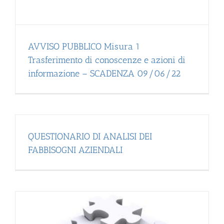
AVVISO PUBBLICO Misura 1
Trasferimento di conoscenze e azioni di
informazione – SCADENZA 09/06/22
QUESTIONARIO DI ANALISI DEI
FABBISOGNI AZIENDALI