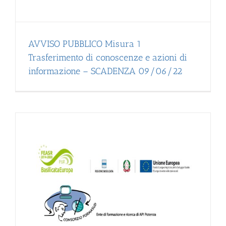
AVVISO PUBBLICO Misura 1
Trasferimento di conoscenze e azioni di
informazione – SCADENZA 09/06/22