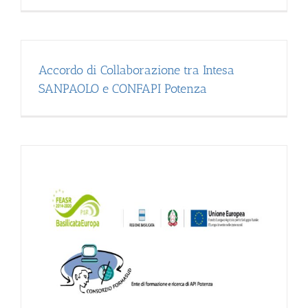
Accordo di Collaborazione tra Intesa
SANPAOLO e CONFAPI Potenza