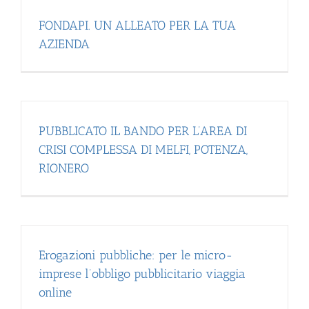
FONDAPI. UN ALLEATO PER LA TUA
AZIENDA
PUBBLICATO IL BANDO PER L’AREA DI
CRISI COMPLESSA DI MELFI, POTENZA,
RIONERO
Erogazioni pubbliche: per le micro-
imprese l’obbligo pubblicitario viaggia
online