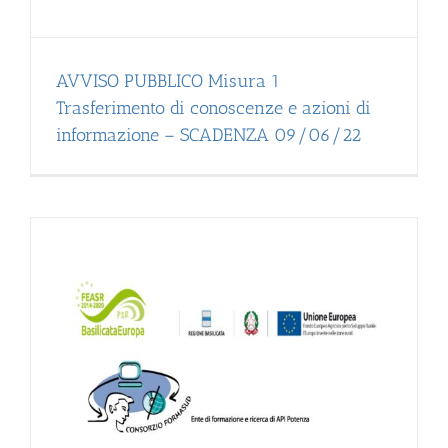
AVVISO PUBBLICO Misura 1
Trasferimento di conoscenze e azioni di
informazione – SCADENZA 09/06/22