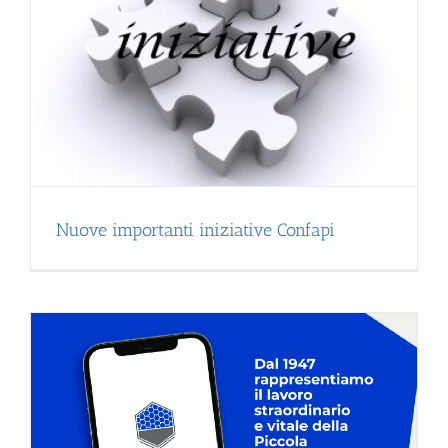
Nuove importanti iniziative Confapi