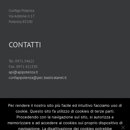
Confapi Potenza
Via Addone n.17
Potenza 85100
CONTATTI
Tel: 0971.34621
Fax: 0971.411330
api@apipotenza.it
confapipotenza@pec.basilicatanet.it
Per rendere il nostro sito più facile ed intuitivo facciamo uso di
cookie. Questo sito fa utilizzo di cookies di terze parti.
Procedendo con la navigazione sul sito, si autorizza a
memorizzare e ad accedere ai cookies sul proprio dispositivo di
navigazione. La disattivazione dei cookies potrebbe