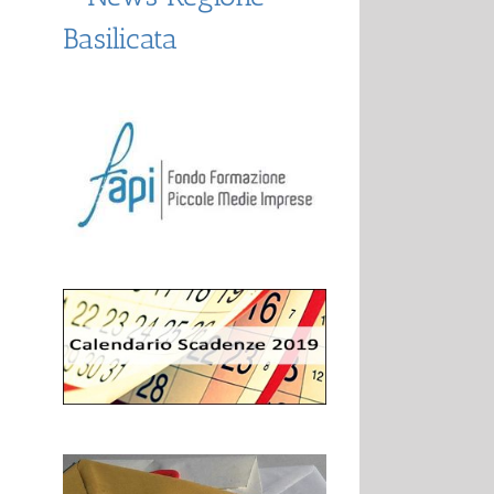
Basilicata