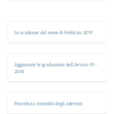
Le scadenze del mese di Febbraio 2019
Aggiornate le graduatorie dell’Avviso 01-
2018
Procedura controllo degli aderenti