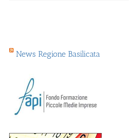
News Regione Basilicata